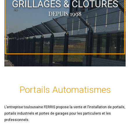
GRILLAGES & CLÔTURES
DEPUIS 1998
Portails Automatismes
L’entreprise toulousaine FERRIS propose la vente et l’installation de portails,
portails industriels et portes de garages pour les particuliers et les
professionnels.