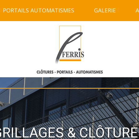
PORTAILS AUTOMATISMES
GALERIE
A
GRILLAGES & CLÔTURE