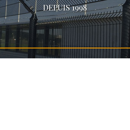
DEPUIS 1998