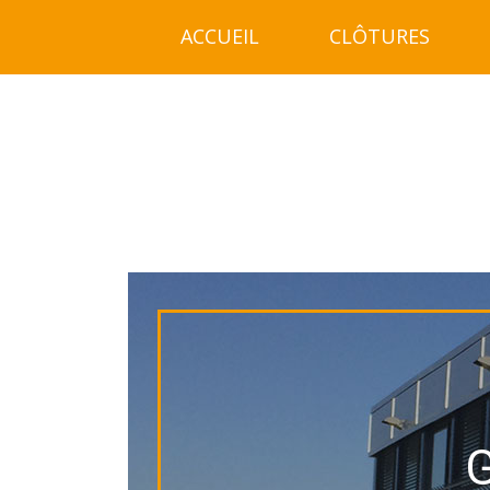
ACCUEIL
CLÔTURES