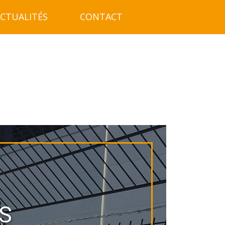
CTUALITÉS
CONTACT
S